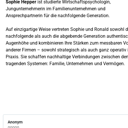
Sophie Hepper
ist studierte Wirtschaftspsychologin,
Jungunternehmerin im Familienunternehmen und
Ansprechpartnerin für die nachfolgende Generation.
Auf einzigartige Weise vertreten Sophie und Ronald sowohl d
nachfolgende als auch die abgebende Generation authentisc
Augenhöhe und kombinieren Ihre Stärken zum messbaren Vor
anderer Firmen – sowohl strategisch als auch ganz operativ 
Praxis. Sie schaffen nachhaltige Verbindungen zwischen den
tragenden Systemen: Familie, Unternehmen und Vermögen.
Anonym