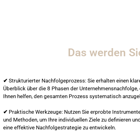
Das werden Si
✔
Strukturierter Nachfolgeprozess: Sie erhalten einen klar
Überblick über die 8 Phasen der Unternehmensnachfolge, 
Ihnen helfen, den gesamten Prozess systematisch anzuge
✔
Praktische Werkzeuge: Nutzen Sie erprobte Instrument
und Methoden, um Ihre individuellen Ziele zu definieren un
eine effektive Nachfolgestrategie zu entwickeln.