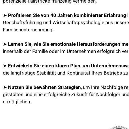
potenzielle Fallstricke frühzeitig vermeiden.
➤
Profitieren Sie von 40 Jahren kombinierter Erfahrung
i
Geschäftsführung und Wirtschaftspsychologie aus unsere
Familienunternehmung.
➤
Lernen Sie, wie Sie emotionale Herausforderungen me
innerhalb der Familie oder im Unternehmen erfolgreich ver
➤
Entwickeln Sie einen klaren Plan, um Unternehmenswe
die langfristige Stabilität und Kontinuität Ihres Betriebs z
➤
Nutzen Sie bewährten Strategien
, um Ihre Nachfolge r
gestalten und eine erfolgreiche Zukunft für Nachfolger und
ermöglichen.