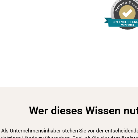
98% EMPFEHLUN
Mehr Infos
Wer dieses Wissen nut
Als Unternehmensinhaber stehen Sie vor der entscheidende