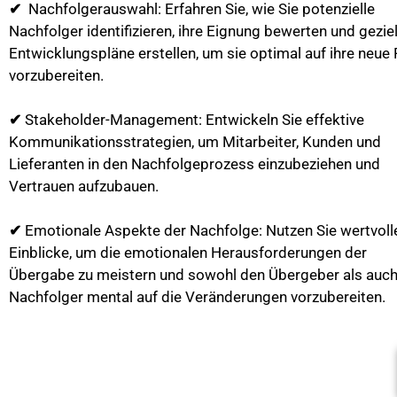
✔
Nachfolgerauswahl: Erfahren Sie, wie Sie potenzielle
Nachfolger identifizieren, ihre Eignung bewerten und gezie
Entwicklungspläne erstellen, um sie optimal auf ihre neue 
vorzubereiten.
✔
Stakeholder-Management: Entwickeln Sie effektive
Kommunikationsstrategien, um Mitarbeiter, Kunden und
Lieferanten in den Nachfolgeprozess einzubeziehen und
Vertrauen aufzubauen.
✔
Emotionale Aspekte der Nachfolge: Nutzen Sie wertvoll
Einblicke, um die emotionalen Herausforderungen der
Übergabe zu meistern und sowohl den Übergeber als auc
Nachfolger mental auf die Veränderungen vorzubereiten.