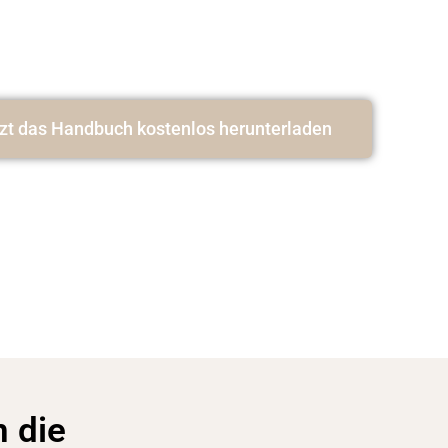
zt das Handbuch kostenlos herunterladen
n die