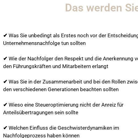
Das werden Sie
✔
Was Sie unbedingt als Erstes noch vor der Entscheidung
Unternehmensnachfolge tun sollten
✔
Wie der Nachfolger den Respekt und die Anerkennung v
den Führungskräften und Mitarbeitern erlangt
✔
Was Sie in der Zusammenarbeit und bei den Rollen zwi
den verschiedenen Generationen beachten sollten
✔
Wieso eine Steueroptimierung nicht der Anreiz für
Anteilsübertragungen sein sollte
✔
Welchen Einfluss die Geschwisterdynamiken im
Nachfolgeprozess haben können