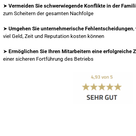
➤
Vermeiden Sie schwerwiegende Konflikte in der Famil
zum Scheitern der gesamten Nachfolge
➤
Umgehen Sie unternehmerische Fehlentscheidungen
,
viel Geld, Zeit und Reputation kosten können
➤
Ermöglichen Sie Ihren Mitarbeitern eine erfolgreiche 
einer sicheren Fortführung des Betriebs