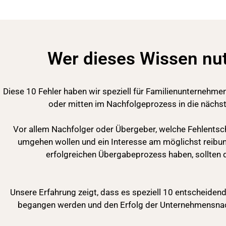
Wer dieses Wissen nut
Diese 10 Fehler haben wir speziell für Familienunterneh
oder mitten im Nachfolgeprozess in die nächst
Vor allem Nachfolger oder Übergeber, welche Fehlentsc
umgehen wollen und ein Interesse am möglichst reibu
erfolgreichen Übergabeprozess haben, sollten 
Unsere Erfahrung zeigt, dass es speziell 10 entscheidend
begangen werden und den Erfolg der Unternehmensnac