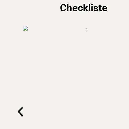
Checkliste