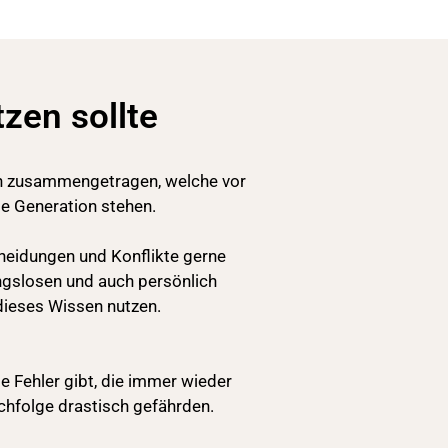
zen sollte
men zusammengetragen, welche vor
e Generation stehen.
heidungen und Konflikte gerne
ngslosen und auch persönlich
dieses Wissen nutzen.
e Fehler gibt, die immer wieder
hfolge drastisch gefährden.