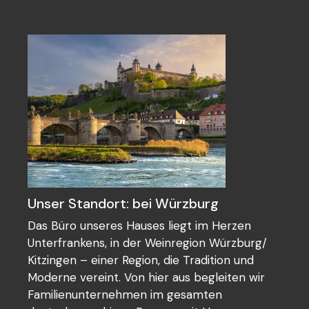
Unser Standort: bei Würzburg
Das Büro unseres Hauses liegt im Herzen
Unterfrankens, in der Weinregion Würzburg/
Kitzingen – einer Region, die Tradition und
Moderne vereint. Von hier aus begleiten wir
Familienunternehmen im gesamten