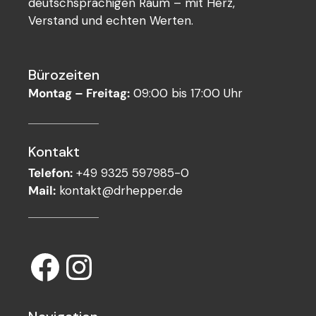
deutschsprachigen Raum – mit Herz,
Verstand und echten Werten.
Bürozeiten
Montag – Freitag:
09:00 bis 17:00 Uhr
Kontakt
Telefon:
+49 9325 597985-0
Mail:
kontakt@drhepper.de