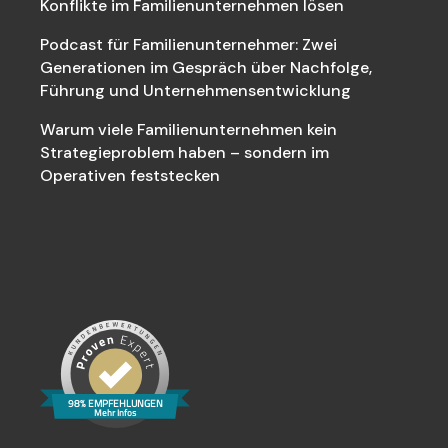
Konflikte im Familienunternehmen lösen
Podcast für Familienunternehmer: Zwei
Generationen im Gespräch über Nachfolge,
Führung und Unternehmensentwicklung
Warum viele Familienunternehmen kein
Strategieproblem haben – sondern im
Operativen feststecken
98% EMPFEHLUNGEN
Mehr Infos