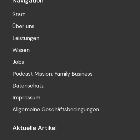
Navigation
Start
Über uns
Leistungen
Wissen
Jobs
Podcast Mission: Family Business
Datenschutz
Impressum
Allgemeine Geschäftsbedingungen
Aktuelle Artikel