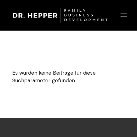
Es wurden keine Beiträge für diese
Suchparameter gefunden.