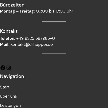
Bürozeiten
Montag – Freitag:
09:00 bis 17:00 Uhr
Kontakt
Telefon:
+49 9325 597985-0
Mail:
kontakt@drhepper.de
Navigation
Start
Über uns
Leistungen