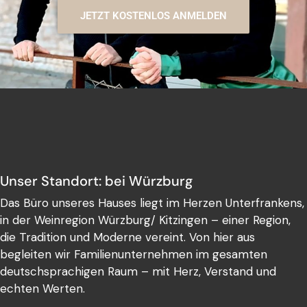
JETZT KOSTENLOS ANMELDEN
Unser Standort: bei Würzburg
Das Büro unseres Hauses liegt im Herzen Unterfrankens,
in der Weinregion Würzburg/ Kitzingen – einer Region,
die Tradition und Moderne vereint. Von hier aus
begleiten wir Familienunternehmen im gesamten
deutschsprachigen Raum – mit Herz, Verstand und
echten Werten.