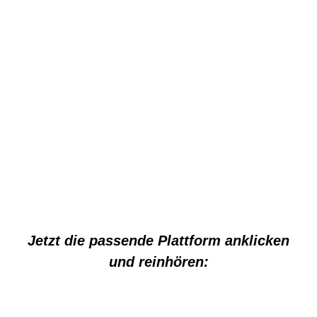
Jetzt die passende Plattform anklicken
und reinhören: