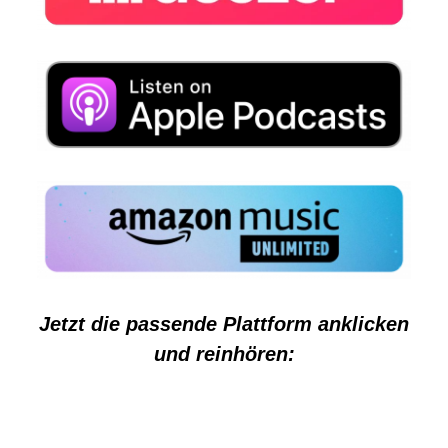
Jetzt die passende Plattform anklicken
und reinhören: