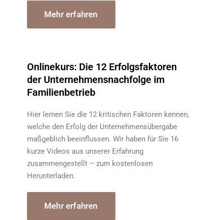
Mehr erfahren
Onlinekurs: Die 12 Erfolgsfaktoren
der Unternehmensnachfolge im
Familienbetrieb
Hier lernen Sie die 12 kritischen Faktoren kennen,
welche den Erfolg der Unternehmensübergabe
maßgeblich beeinflussen. Wir haben für Sie 16
kurze Videos aus unserer Erfahrung
zusammengestellt – zum kostenlosen
Herunterladen.
Mehr erfahren