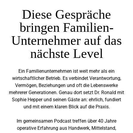
Diese Gespräche
bringen Familien-
Unternehmer auf das
nächste Level
Ein Familienunternehmen ist weit mehr als ein
wirtschaftlicher Betrieb. Es verbindet Verantwortung,
Vermögen, Beziehungen und oft die Lebenswerke
mehrerer Generationen. Genau dort setzt Dr. Ronald mit
Sophie Hepper und seinen Gäste an: ehrlich, fundiert
und mit einem klaren Blick auf die Praxis.
Im gemeinsamen Podcast treffen über 40 Jahre
operative Erfahrung aus Handwerk, Mittelstand,