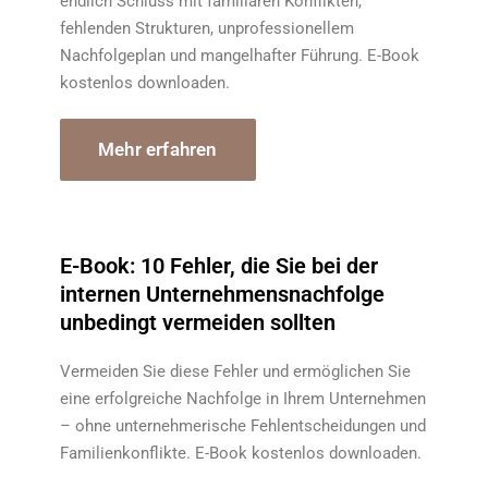
endlich Schluss mit familiären Konflikten,
fehlenden Strukturen, unprofessionellem
Nachfolgeplan und mangelhafter Führung. E-Book
kostenlos downloaden.
Mehr erfahren
E-Book: 10 Fehler, die Sie bei der
internen Unternehmensnachfolge
unbedingt vermeiden sollten
Vermeiden Sie diese Fehler und ermöglichen Sie
eine erfolgreiche Nachfolge in Ihrem Unternehmen
– ohne unternehmerische Fehlentscheidungen und
Familienkonflikte. E-Book kostenlos downloaden.