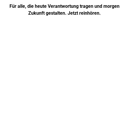
Für alle, die heute Verantwortung tragen und morgen
Zukunft gestalten. Jetzt reinhören.