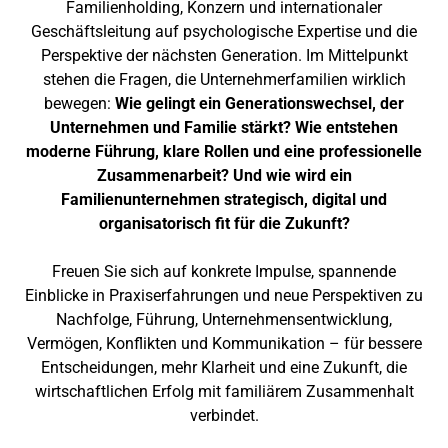
Familienholding, Konzern und internationaler
Geschäftsleitung auf psychologische Expertise und die
Perspektive der nächsten Generation. Im Mittelpunkt
stehen die Fragen, die Unternehmerfamilien wirklich
bewegen:
Wie gelingt ein Generationswechsel, der
Unternehmen und Familie stärkt? Wie entstehen
moderne Führung, klare Rollen und eine professionelle
Zusammenarbeit? Und wie wird ein
Familienunternehmen strategisch, digital und
organisatorisch fit für die Zukunft?
Freuen Sie sich auf konkrete Impulse, spannende
Einblicke in Praxiserfahrungen und neue Perspektiven zu
Nachfolge, Führung, Unternehmensentwicklung,
Vermögen, Konflikten und Kommunikation – für bessere
Entscheidungen, mehr Klarheit und eine Zukunft, die
wirtschaftlichen Erfolg mit familiärem Zusammenhalt
verbindet.