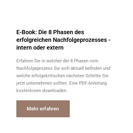
E-Book: Die 8 Phasen des
erfolgreichen Nachfolgeprozesses -
intern oder extern
Erfahren Sie in welcher der 8 Phasen vom
Nachfolgeprozess Sie sich aktuell befinden und
welche erfolgskritischen nächsten Schritte Sie
jetzt unternehmen sollten. Eine PDF-Anleitung
kostenlosen downloaden.
Mehr erfahren