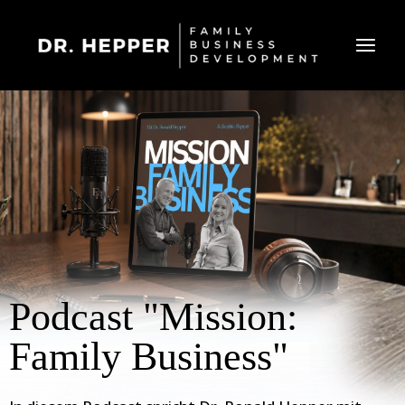
Podcast "Mission:
Family Business"