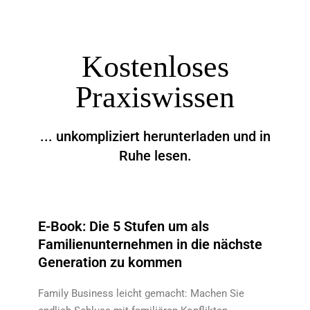
Kostenloses
Praxiswissen
... unkompliziert herunterladen und in
Ruhe lesen.
E-Book: Die 5 Stufen um als
Familienunternehmen in die nächste
Generation zu kommen
Family Business leicht gemacht: Machen Sie