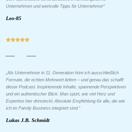
Unternehmen und wertvolle Tipps für Unternehmer“
Leo-85
„Als Unternehmer in 11. Generation höre ich ausschließlich
Formate, die echten Mehrwert liefern – und genau das schafft
dieser Podcast. Inspirierende Inhalte, spannende Perspektiven
und ein authentischer Blick. Man spürt, wie viel Herz und
Expertise hier drinsteckt. Absolute Empfehlung für alle, die wie
ich im Family Business integriert sind.“
Lukas J.B. Schmidt