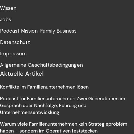
Wissen
Jobs
Podcast Mission: Family Business
Datenschutz
Impressum
Allgemeine Geschäftsbedingungen
Aktuelle Artikel
Konflikte im Familienunternehmen lösen
Podcast für Familienunternehmer: Zwei Generationen im
Gespräch über Nachfolge, Führung und
Unternehmensentwicklung
Warum viele Familienunternehmen kein Strategieproblem
haben – sondern im Operativen feststecken