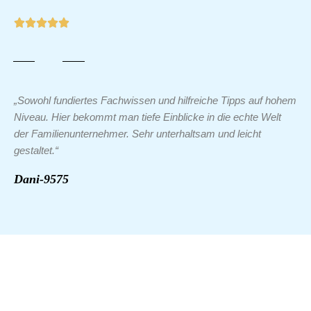
„Sowohl fundiertes Fachwissen und hilfreiche Tipps auf hohem
Niveau. Hier bekommt man tiefe Einblicke in die echte Welt
der Familienunternehmer. Sehr unterhaltsam und leicht
gestaltet.“
Dani-9575