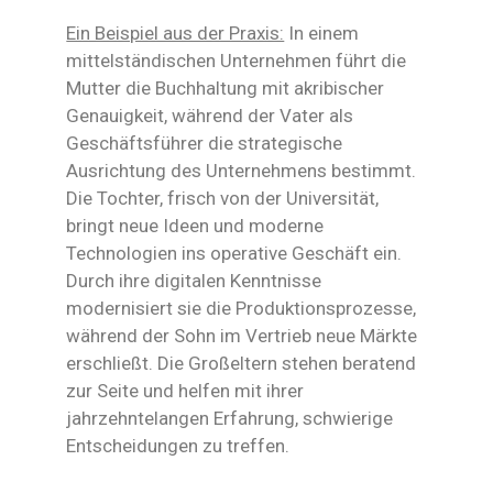
Ein Beispiel aus der Praxis:
In einem
mittelständischen Unternehmen führt die
Mutter die Buchhaltung mit akribischer
Genauigkeit, während der Vater als
Geschäftsführer die strategische
Ausrichtung des Unternehmens bestimmt.
Die Tochter, frisch von der Universität,
bringt neue Ideen und moderne
Technologien ins operative Geschäft ein.
Durch ihre digitalen Kenntnisse
modernisiert sie die Produktionsprozesse,
während der Sohn im Vertrieb neue Märkte
erschließt. Die Großeltern stehen beratend
zur Seite und helfen mit ihrer
jahrzehntelangen Erfahrung, schwierige
Entscheidungen zu treffen.