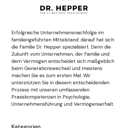
Erfolgreiche Unternehmensnachfolge im
familiengeführten Mittelstand: darauf hat sich
die Familie Dr. Hepper spezialisiert. Denn die
Zukunft vom Unternehmen, der Familie und
dem Vermögen entscheidet sich maßgeblich
beim Generationswechsel und meistens
machen Sie es zum ersten Mal. Wir
unterstützen Sie in diesem entscheidenden
Prozess mit unseren umfassenden
Praxiskompetenzen in Psychologie,
Unternehmensführung und Vermögenserhalt.
Kategorien