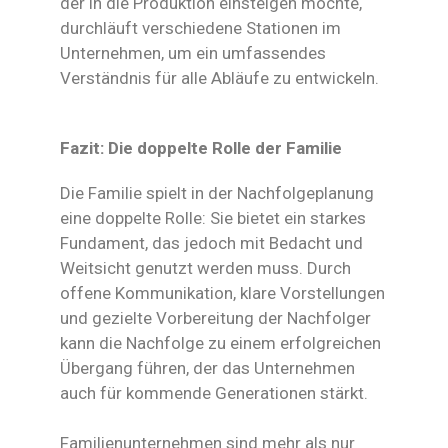
der in die Produktion einsteigen möchte,
durchläuft verschiedene Stationen im
Unternehmen, um ein umfassendes
Verständnis für alle Abläufe zu entwickeln.
Fazit: Die doppelte Rolle der Familie
Die Familie spielt in der Nachfolgeplanung
eine doppelte Rolle: Sie bietet ein starkes
Fundament, das jedoch mit Bedacht und
Weitsicht genutzt werden muss. Durch
offene Kommunikation, klare Vorstellungen
und gezielte Vorbereitung der Nachfolger
kann die Nachfolge zu einem erfolgreichen
Übergang führen, der das Unternehmen
auch für kommende Generationen stärkt.
Familienunternehmen sind mehr als nur