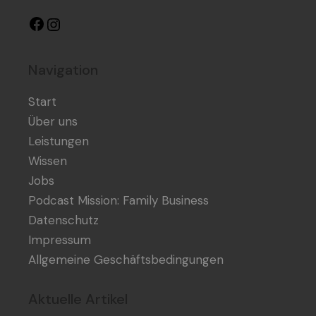
Navigation
Start
Über uns
Leistungen
Wissen
Jobs
Podcast Mission: Family Business
Datenschutz
Impressum
Allgemeine Geschäftsbedingungen
Aktuelle Artikel