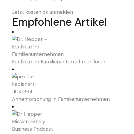
Jetzt kostenlos anmelden
Empfohlene Artikel
Konflikte im Familienunternehmen lösen
Ahnenforschung in Familienunternehmen