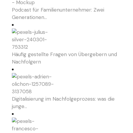
Podcast für Familienunternehmer: Zwei
Generationen…
Häufig gestellte Fragen von Übergebern und
Nachfolgern
Digitalisierung im Nachfolgeprozess: was die
junge…