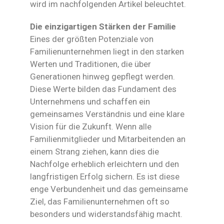
wird im nachfolgenden Artikel beleuchtet.
Die einzigartigen Stärken der Familie
Eines der größten Potenziale von
Familienunternehmen liegt in den starken
Werten und Traditionen, die über
Generationen hinweg gepflegt werden.
Diese Werte bilden das Fundament des
Unternehmens und schaffen ein
gemeinsames Verständnis und eine klare
Vision für die Zukunft. Wenn alle
Familienmitglieder und Mitarbeitenden an
einem Strang ziehen, kann dies die
Nachfolge erheblich erleichtern und den
langfristigen Erfolg sichern. Es ist diese
enge Verbundenheit und das gemeinsame
Ziel, das Familienunternehmen oft so
besonders und widerstandsfähig macht.