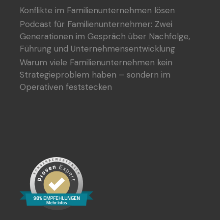
Konflikte im Familienunternehmen lösen
Podcast für Familienunternehmer: Zwei
Generationen im Gespräch über Nachfolge,
Führung und Unternehmensentwicklung
Warum viele Familienunternehmen kein
Strategieproblem haben – sondern im
Operativen feststecken
98% EMPFEHLUNGEN
Mehr Infos