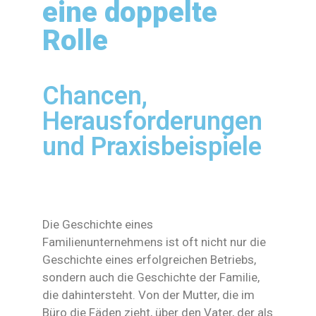
eine doppelte
Rolle
Chancen,
Herausforderungen
und Praxisbeispiele
Die Geschichte eines
Familienunternehmens ist oft nicht nur die
Geschichte eines erfolgreichen Betriebs,
sondern auch die Geschichte der Familie,
die dahintersteht. Von der Mutter, die im
Büro die Fäden zieht, über den Vater, der als