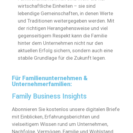
wirtschaftliche Einheiten – sie sind
lebendige Gemeinschaften, in denen Werte
und Traditionen weitergegeben werden. Mit
der richtigen Herangehensweise und viel
gegenseitigem Respekt kann die Familie
hinter dem Unternehmen nicht nur den
aktuellen Erfolg sichern, sondern auch eine
stabile Grundlage für die Zukunft legen.
Für Familienunternehmen &
Unternehmerfamilien:
Family Business Insights
Abonnieren Sie kostenlos unsere digitalen Briefe
mit Einblicken, Erfahrungsberichten und
vielseitigem Wissen rund um Unternehmen,
Nachfolge, Vermögen, Familie und Wohlstand.