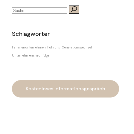
Schlagwörter
Familienunternehmen
Führung
Generationswechsel
Unternehmensnachfolge
Kostenloses Informationsgespräch