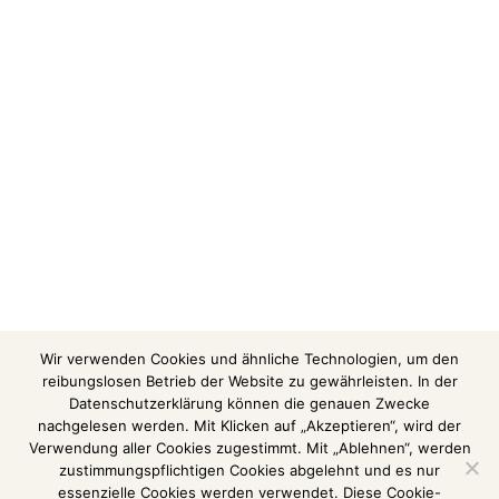
Wir verwenden Cookies und ähnliche Technologien, um den
reibungslosen Betrieb der Website zu gewährleisten. In der
Datenschutzerklärung können die genauen Zwecke
nachgelesen werden. Mit Klicken auf „Akzeptieren“, wird der
Verwendung aller Cookies zugestimmt. Mit „Ablehnen“, werden
zustimmungspflichtigen Cookies abgelehnt und es nur
essenzielle Cookies werden verwendet. Diese Cookie-