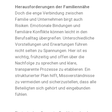
Herausforderungen der Familiennähe
Doch die enge Verbindung zwischen
Familie und Unternehmen birgt auch
Risiken. Emotionale Bindungen und
familiäre Konflikte können leicht in den
Berufsalltag übergreifen. Unterschiedliche
Vorstellungen und Erwartungen führen
nicht selten zu Spannungen. Hier ist es
wichtig, frühzeitig und offen über die
Nachfolge zu sprechen und klare,
transparente Prozesse zu etablieren. Ein
strukturierter Plan hilft, Missverständnisse
zu vermeiden und sicherzustellen, dass alle
Beteiligten sich gehört und eingebunden
fühlen.