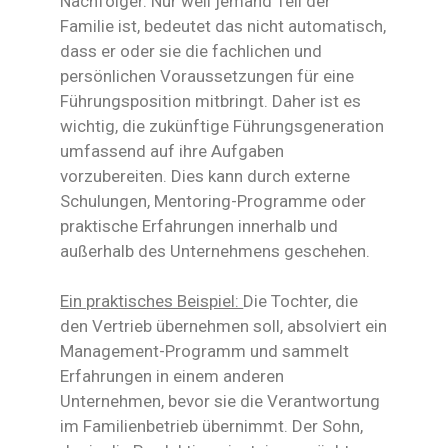
Nachfolger. Nur weil jemand Teil der
Familie ist, bedeutet das nicht automatisch,
dass er oder sie die fachlichen und
persönlichen Voraussetzungen für eine
Führungsposition mitbringt. Daher ist es
wichtig, die zukünftige Führungsgeneration
umfassend auf ihre Aufgaben
vorzubereiten. Dies kann durch externe
Schulungen, Mentoring-Programme oder
praktische Erfahrungen innerhalb und
außerhalb des Unternehmens geschehen.
Ein praktisches Beispiel:
Die Tochter, die
den Vertrieb übernehmen soll, absolviert ein
Management-Programm und sammelt
Erfahrungen in einem anderen
Unternehmen, bevor sie die Verantwortung
im Familienbetrieb übernimmt. Der Sohn,