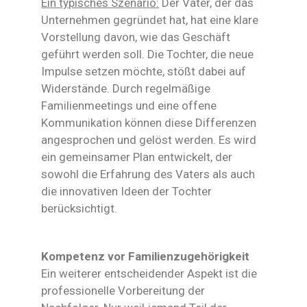
Ein typisches Szenario:
Der Vater, der das
Unternehmen gegründet hat, hat eine klare
Vorstellung davon, wie das Geschäft
geführt werden soll. Die Tochter, die neue
Impulse setzen möchte, stößt dabei auf
Widerstände. Durch regelmäßige
Familienmeetings und eine offene
Kommunikation können diese Differenzen
angesprochen und gelöst werden. Es wird
ein gemeinsamer Plan entwickelt, der
sowohl die Erfahrung des Vaters als auch
die innovativen Ideen der Tochter
berücksichtigt.
Kompetenz vor Familienzugehörigkeit
Ein weiterer entscheidender Aspekt ist die
professionelle Vorbereitung der