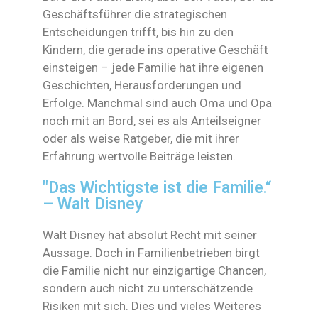
Geschäftsführer die strategischen
Entscheidungen trifft, bis hin zu den
Kindern, die gerade ins operative Geschäft
einsteigen – jede Familie hat ihre eigenen
Geschichten, Herausforderungen und
Erfolge. Manchmal sind auch Oma und Opa
noch mit an Bord, sei es als Anteilseigner
oder als weise Ratgeber, die mit ihrer
Erfahrung wertvolle Beiträge leisten.
"Das Wichtigste ist die Familie.“
– Walt Disney
Walt Disney hat absolut Recht mit seiner
Aussage. Doch in Familienbetrieben birgt
die Familie nicht nur einzigartige Chancen,
sondern auch nicht zu unterschätzende
Risiken mit sich. Dies und vieles Weiteres