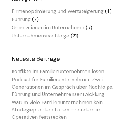
Firmenoptimierung und Wertsteigerung
(4)
Führung
(7)
Generationen im Unternehmen
(5)
Unternehmensnachfolge
(21)
Neueste Beiträge
Konflikte im Familienunternehmen lösen
Podcast für Familienunternehmer: Zwei
Generationen im Gespräch über Nachfolge,
Führung und Unternehmensentwicklung
Warum viele Familienunternehmen kein
Strategieproblem haben – sondern im
Operativen feststecken