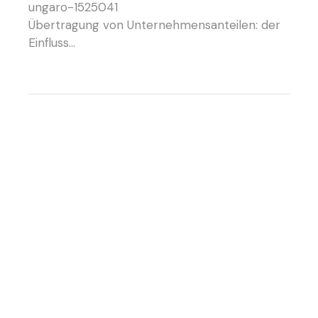
Übertragung von Unternehmensanteilen: der
Einfluss…